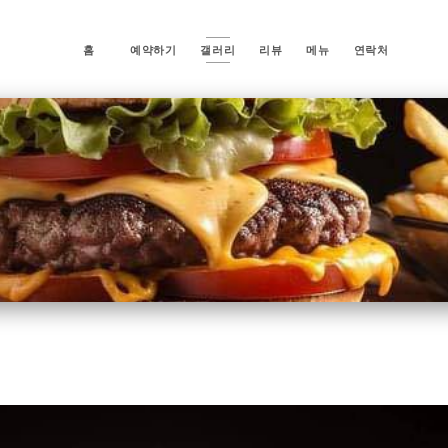
홈
예약하기
갤러리
리뷰
메뉴
연락처