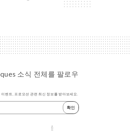
 jacques 소식 전체를 팔로우
 이벤트, 프로모션 관련 최신 정보를 받아보세요.
확인