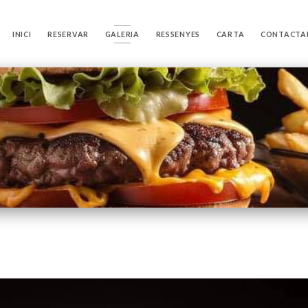
INICI
RESERVAR
GALERIA
RESSENYES
CARTA
CONTACTA