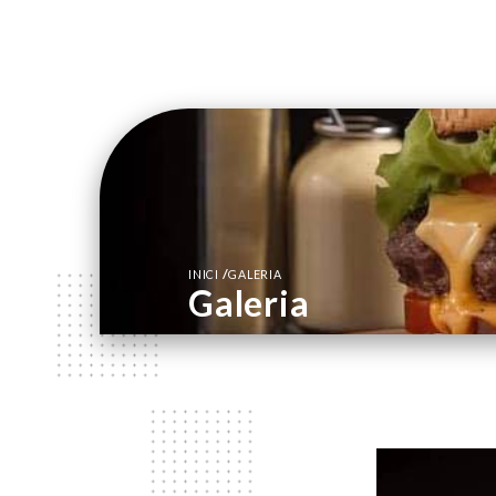
/
INICI
GALERIA
Galeria