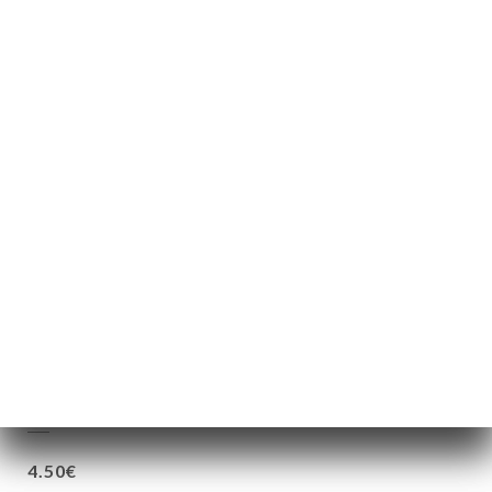
4.50€
5.50€
4.50€
4.90€
5.50€
3.90€
4.20€
4.50€